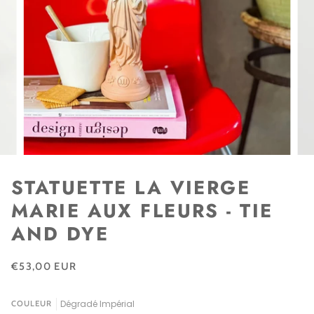
STATUETTE LA VIERGE
MARIE AUX FLEURS - TIE
AND DYE
€53,00 EUR
Dégradé Impérial
COULEUR