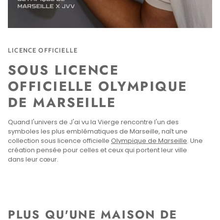
LICENCE OFFICIELLE
SOUS LICENCE
OFFICIELLE OLYMPIQUE
DE MARSEILLE
Quand l'univers de J'ai vu la Vierge rencontre l'un des
symboles les plus emblématiques de Marseille, naît une
collection sous licence officielle
Olympique de Marseille
. Une
création pensée pour celles et ceux qui portent leur ville
dans leur cœur.
PLUS QU'UNE MAISON DE