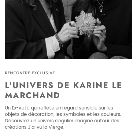
RENCONTRE EXCLUSIVE
L'UNIVERS DE KARINE LE
MARCHAND
Un Ex-voto qui reflète un regard sensible sur les
objets de décoration, les symboles et les couleurs.
Découvrez un univers singulier imaginé autour des
créations J'ai vu la Vierge.