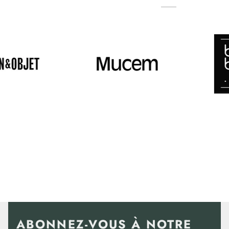
ABONNEZ-VOUS À NOTRE