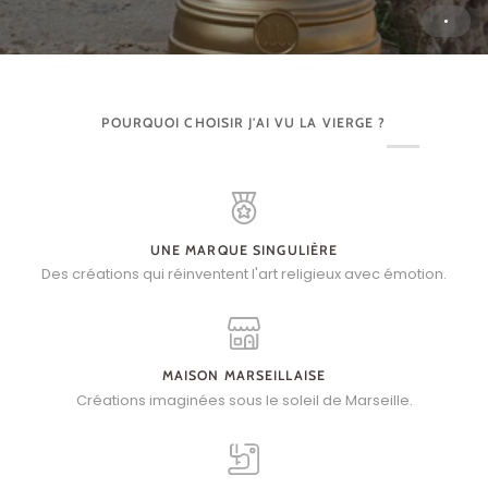
POURQUOI CHOISIR J'AI VU LA VIERGE ?
UNE MARQUE SINGULIÈRE
Des créations qui réinventent l'art religieux avec émotion.
MAISON MARSEILLAISE
Créations imaginées sous le soleil de Marseille.