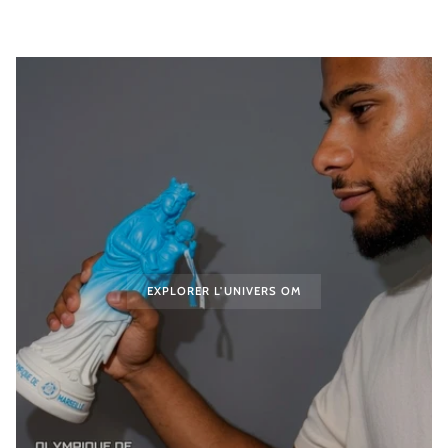
EXPLORER L'UNIVERS OM