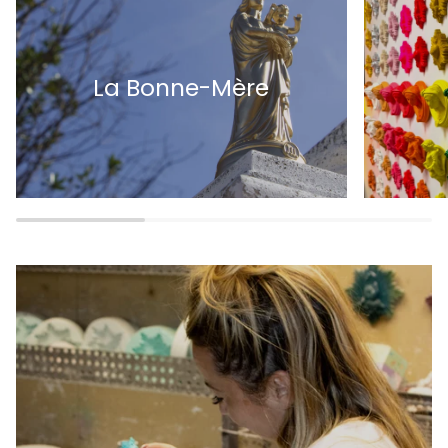
La Bonne-Mère