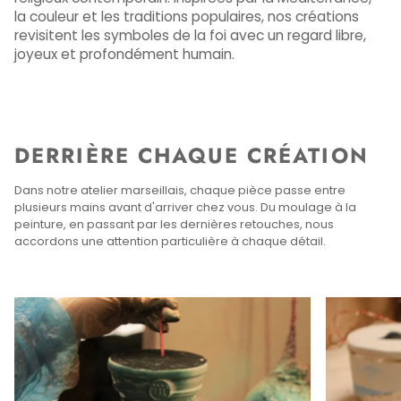
la couleur et les traditions populaires, nos créations
revisitent les symboles de la foi avec un regard libre,
joyeux et profondément humain.
DERRIÈRE CHAQUE CRÉATION
Dans notre atelier marseillais, chaque pièce passe entre
plusieurs mains avant d'arriver chez vous. Du moulage à la
peinture, en passant par les dernières retouches, nous
accordons une attention particulière à chaque détail.
Enfocar
Enfocar