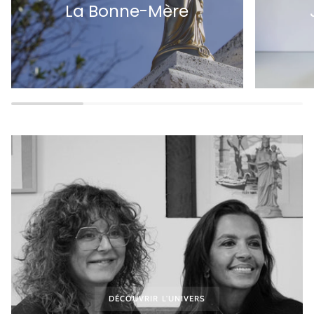
La Bonne-Mère
DÉCOUVRIR L'UNIVERS