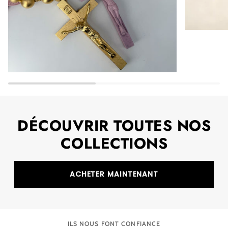
DÉCOUVRIR TOUTES NOS
COLLECTIONS
ACHETER MAINTENANT
ILS NOUS FONT CONFIANCE