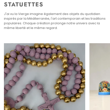
STATUETTES
J'ai vu la Vierge imagine également des objets du quotidien
inspirés par la Méditerranée, l'art contemporain et les traditions
populaires. Chaque création prolonge notre univers avec la
même liberté et le même regard.