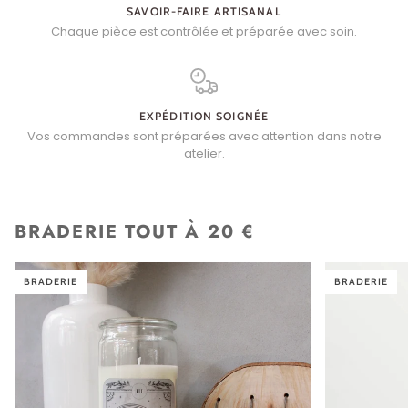
SAVOIR-FAIRE ARTISANAL
Chaque pièce est contrôlée et préparée avec soin.
EXPÉDITION SOIGNÉE
Vos commandes sont préparées avec attention dans notre
atelier.
BRADERIE TOUT À 20 €
BRADERIE
BRADERIE