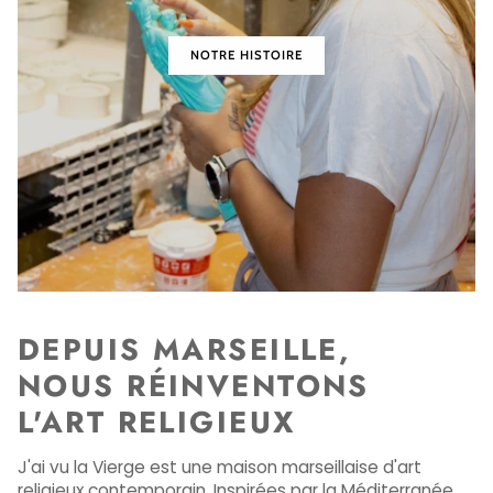
NOTRE HISTOIRE
DEPUIS MARSEILLE,
NOUS RÉINVENTONS
L'ART RELIGIEUX
J'ai vu la Vierge est une maison marseillaise d'art
religieux contemporain. Inspirées par la Méditerranée,