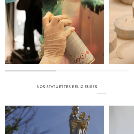
NOS STATUETTES RELIGIEUSES