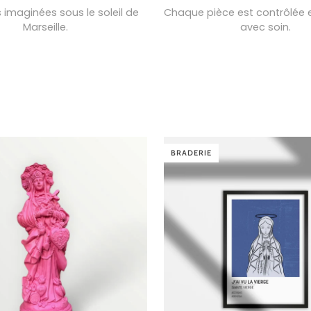
 imaginées sous le soleil de
Chaque pièce est contrôlée 
Marseille.
avec soin.
BRADERIE