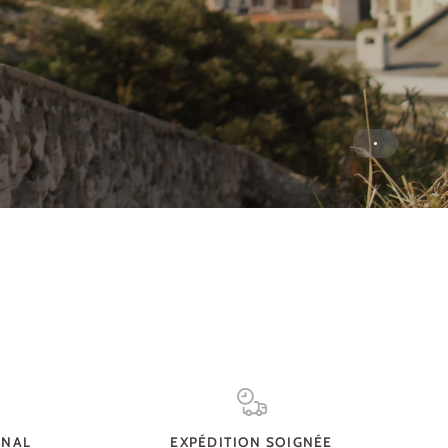
ANAL
EXPÉDITION SOIGNÉE