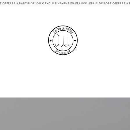
LUSIVEMENT EN FRANCE
FRAIS DE PORT OFFERTS À PARTIR DE 100 € EXCLUSIVEMENT 