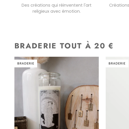
Des créations qui réinventent l'art
Créations
religieux avec émotion.
BRADERIE TOUT À 20 €
BRADERIE
BRADERIE