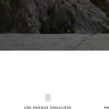
UNE MARQUE SINGULIÈRE
MA