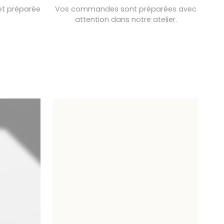
et préparée
Vos commandes sont préparées avec
attention dans notre atelier.