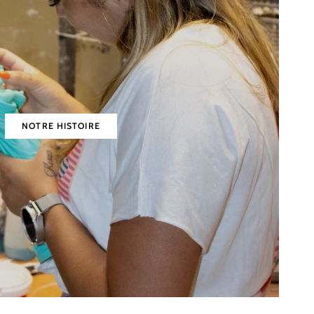
NOTRE HISTOIRE