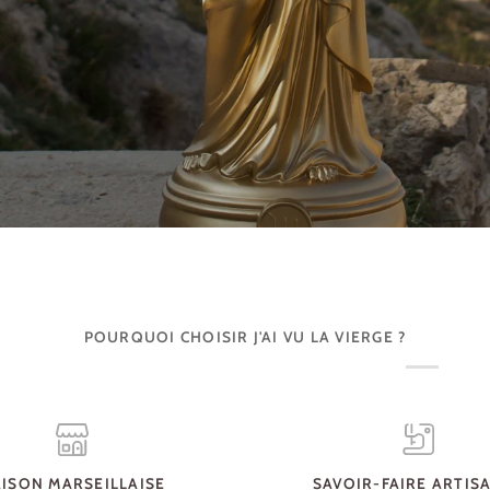
POURQUOI CHOISIR J'AI VU LA VIERGE ?
ISON MARSEILLAISE
SAVOIR-FAIRE ARTIS