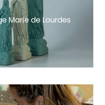
ge Marie de Lourdes