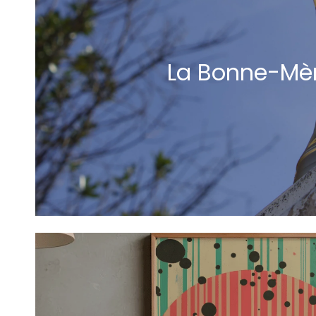
La Bonne-Mè