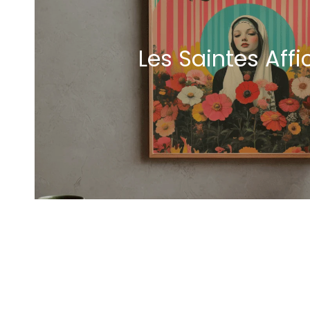
Les Saintes Affi