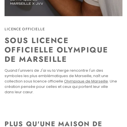
LICENCE OFFICIELLE
SOUS LICENCE
OFFICIELLE OLYMPIQUE
DE MARSEILLE
Quand l'univers de J'ai vu la Vierge rencontre l'un des
symboles les plus emblématiques de Marseille, naît une
collection sous licence officielle
Olympique de Marseille
. Une
création pensée pour celles et ceux qui portent leur ville
dans leur cœur.
PLUS QU'UNE MAISON DE