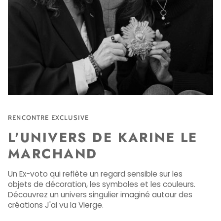
RENCONTRE EXCLUSIVE
L'UNIVERS DE KARINE LE
MARCHAND
Un Ex-voto qui reflète un regard sensible sur les
objets de décoration, les symboles et les couleurs.
Découvrez un univers singulier imaginé autour des
créations J'ai vu la Vierge.