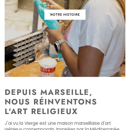
NOTRE HISTOIRE
DEPUIS MARSEILLE,
NOUS RÉINVENTONS
L'ART RELIGIEUX
J'ai vu la Vierge est une maison marseillaise d'art
religieux contemporain. Inspirées par la Méditerranée,