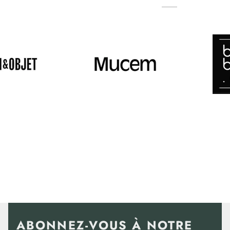
ABONNEZ-VOUS À NOTRE