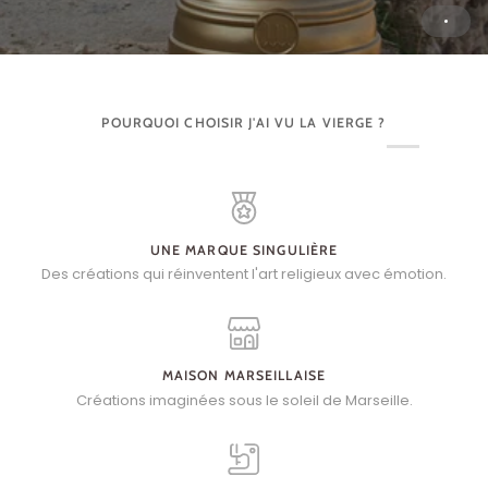
POURQUOI CHOISIR J'AI VU LA VIERGE ?
UNE MARQUE SINGULIÈRE
Des créations qui réinventent l'art religieux avec émotion.
MAISON MARSEILLAISE
Créations imaginées sous le soleil de Marseille.