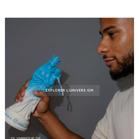
EXPLORER L'UNIVERS OM