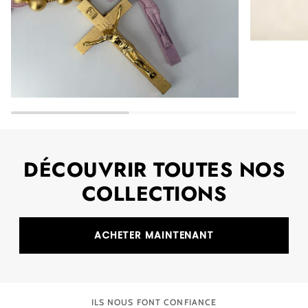
DÉCOUVRIR TOUTES NOS
COLLECTIONS
ACHETER MAINTENANT
ILS NOUS FONT CONFIANCE