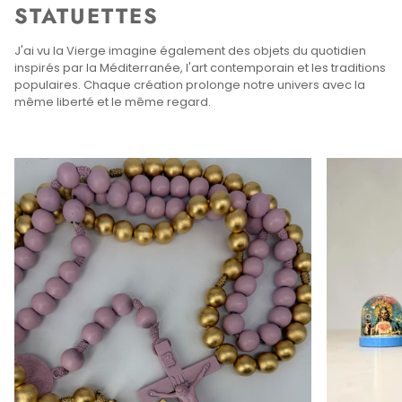
STATUETTES
J'ai vu la Vierge imagine également des objets du quotidien
inspirés par la Méditerranée, l'art contemporain et les traditions
populaires. Chaque création prolonge notre univers avec la
même liberté et le même regard.