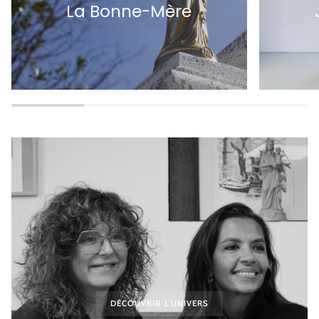
La Bonne-Mère
DÉCOUVRIR L'UNIVERS