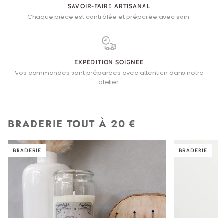
SAVOIR-FAIRE ARTISANAL
Chaque pièce est contrôlée et préparée avec soin.
EXPÉDITION SOIGNÉE
Vos commandes sont préparées avec attention dans notre
atelier.
BRADERIE TOUT À 20 €
BRADERIE
BRADERIE