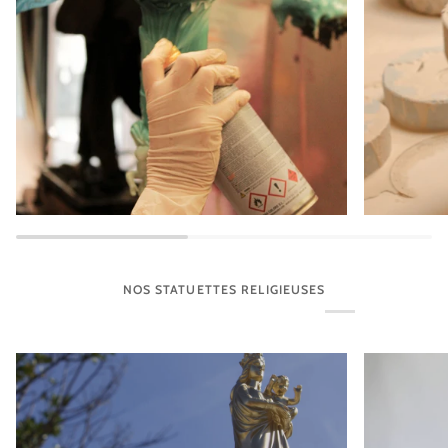
NOS STATUETTES RELIGIEUSES