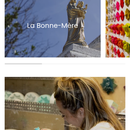
La Bonne-Mère