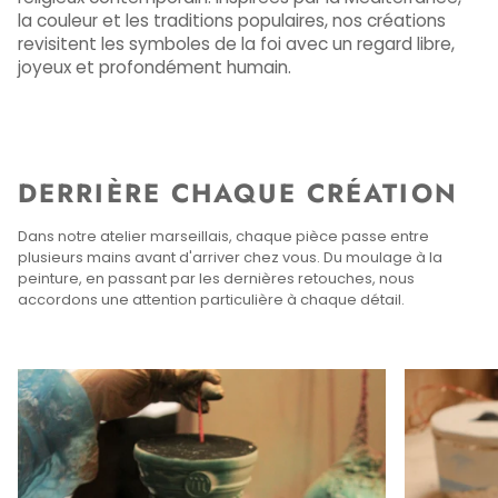
la couleur et les traditions populaires, nos créations
revisitent les symboles de la foi avec un regard libre,
joyeux et profondément humain.
DERRIÈRE CHAQUE CRÉATION
Dans notre atelier marseillais, chaque pièce passe entre
plusieurs mains avant d'arriver chez vous. Du moulage à la
peinture, en passant par les dernières retouches, nous
accordons une attention particulière à chaque détail.
Enfocar
Enfocar