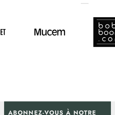
ABONNEZ-VOUS À NOTRE