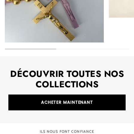
DÉCOUVRIR TOUTES NOS
COLLECTIONS
ACHETER MAINTENANT
ILS NOUS FONT CONFIANCE