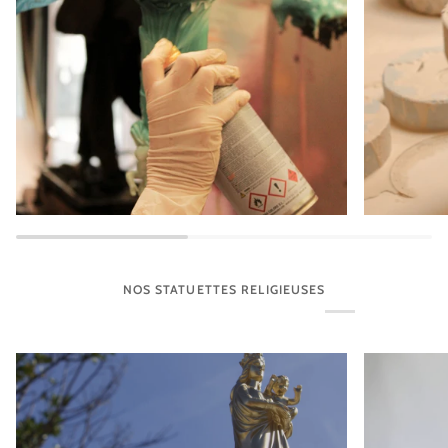
NOS STATUETTES RELIGIEUSES