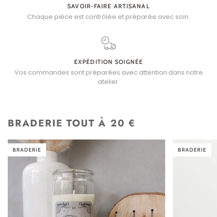
SAVOIR-FAIRE ARTISANAL
Chaque pièce est contrôlée et préparée avec soin.
EXPÉDITION SOIGNÉE
Vos commandes sont préparées avec attention dans notre
atelier.
BRADERIE TOUT À 20 €
BRADERIE
BRADERIE