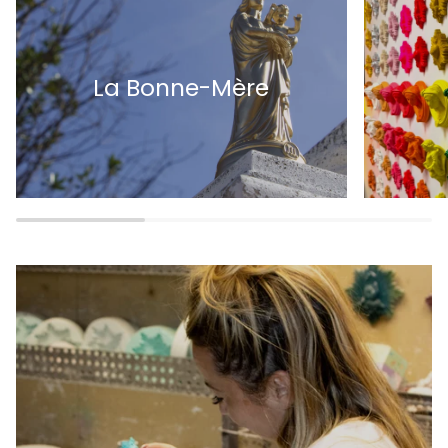
La Bonne-Mère