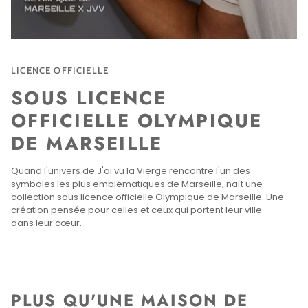
LICENCE OFFICIELLE
SOUS LICENCE
OFFICIELLE OLYMPIQUE
DE MARSEILLE
Quand l'univers de J'ai vu la Vierge rencontre l'un des
symboles les plus emblématiques de Marseille, naît une
collection sous licence officielle
Olympique de Marseille
. Une
création pensée pour celles et ceux qui portent leur ville
dans leur cœur.
PLUS QU'UNE MAISON DE