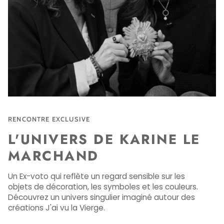
RENCONTRE EXCLUSIVE
L'UNIVERS DE KARINE LE
MARCHAND
Un Ex-voto qui reflète un regard sensible sur les
objets de décoration, les symboles et les couleurs.
Découvrez un univers singulier imaginé autour des
créations J'ai vu la Vierge.