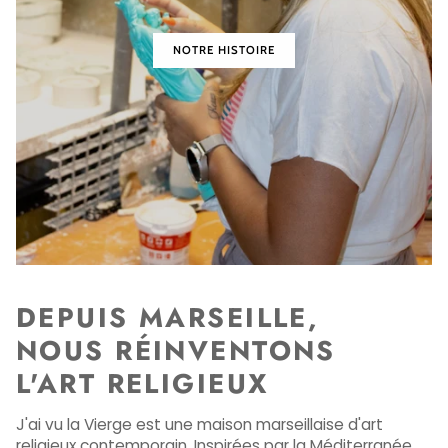
NOTRE HISTOIRE
DEPUIS MARSEILLE,
NOUS RÉINVENTONS
L'ART RELIGIEUX
J'ai vu la Vierge est une maison marseillaise d'art
religieux contemporain. Inspirées par la Méditerranée,