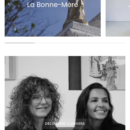
La Bonne-Mère
DÉCOUVRIR L'UNIVERS