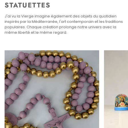
STATUETTES
J'ai vu la Vierge imagine également des objets du quotidien
inspirés par la Méditerranée, l'art contemporain et les traditions
populaires. Chaque création prolonge notre univers avec la
même liberté et le même regard.