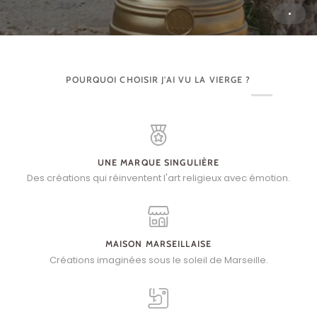
POURQUOI CHOISIR J'AI VU LA VIERGE ?
UNE MARQUE SINGULIÈRE
Des créations qui réinventent l'art religieux avec émotion.
MAISON MARSEILLAISE
Créations imaginées sous le soleil de Marseille.