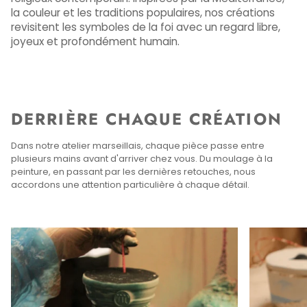
la couleur et les traditions populaires, nos créations
revisitent les symboles de la foi avec un regard libre,
joyeux et profondément humain.
DERRIÈRE CHAQUE CRÉATION
Dans notre atelier marseillais, chaque pièce passe entre
plusieurs mains avant d'arriver chez vous. Du moulage à la
peinture, en passant par les dernières retouches, nous
accordons une attention particulière à chaque détail.
Enfocar
Enfocar