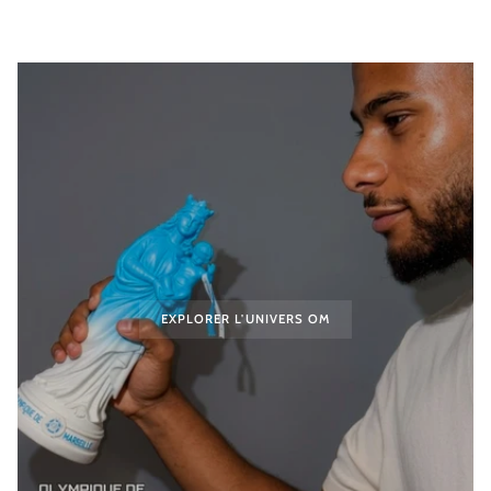
EXPLORER L'UNIVERS OM