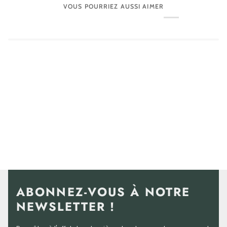
VOUS POURRIEZ AUSSI AIMER
ABONNEZ-VOUS À NOTRE
NEWSLETTER !