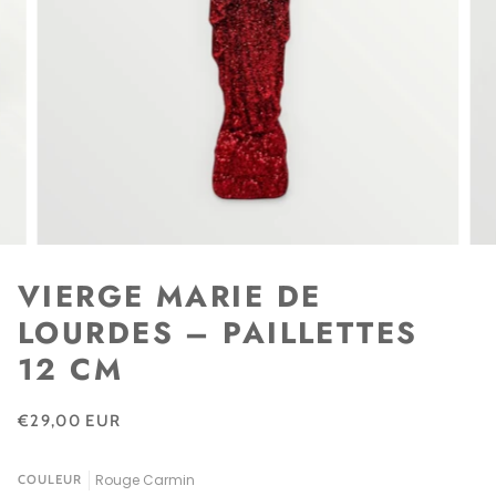
VIERGE MARIE DE
LOURDES – PAILLETTES
12 CM
€29,00 EUR
Rouge Carmin
COULEUR