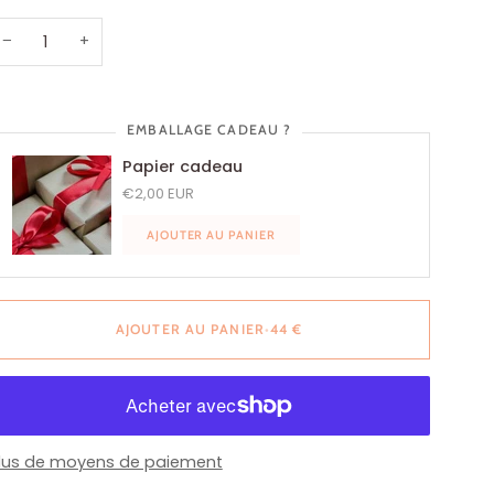
−
+
EMBALLAGE CADEAU ?
Papier cadeau
€2,00 EUR
AJOUTER AU PANIER
AJOUTER AU PANIER
•
44 €
lus de moyens de paiement