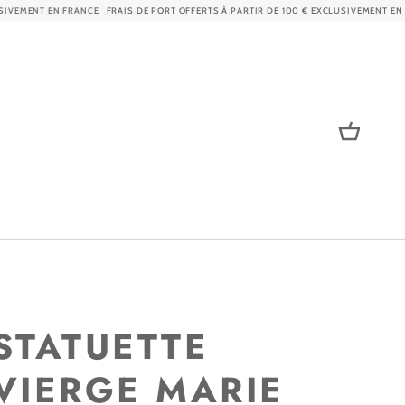
MENT EN FRANCE
FRAIS DE PORT OFFERTS À PARTIR DE 100 € EXCLUSIVEMENT EN FRAN
Panier
STATUETTE
VIERGE MARIE