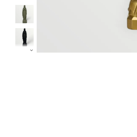
Suivante