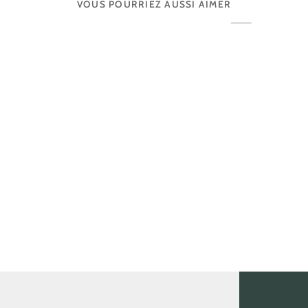
VOUS POURRIEZ AUSSI AIMER