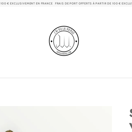
€ EXCLUSIVEMENT EN FRANCE
FRAIS DE PORT OFFERTS À PARTIR DE 100 € EXCLUSIVE