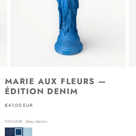
MARIE AUX FLEURS —
ÉDITION DENIM
€47,00 EUR
Bleu denim
COULEUR