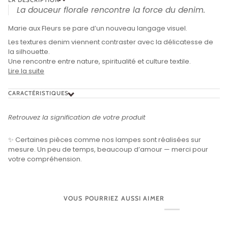
La douceur florale rencontre la force du denim.
Marie aux Fleurs se pare d’un nouveau langage visuel.
Les textures denim viennent contraster avec la délicatesse de
la silhouette.
Une rencontre entre nature, spiritualité et culture textile.
Lire la suite
CARACTÉRISTIQUES
Retrouvez la signification de votre produit
✨ Certaines pièces comme nos lampes sont réalisées sur
mesure. Un peu de temps, beaucoup d’amour — merci pour
votre compréhension.
VOUS POURRIEZ AUSSI AIMER