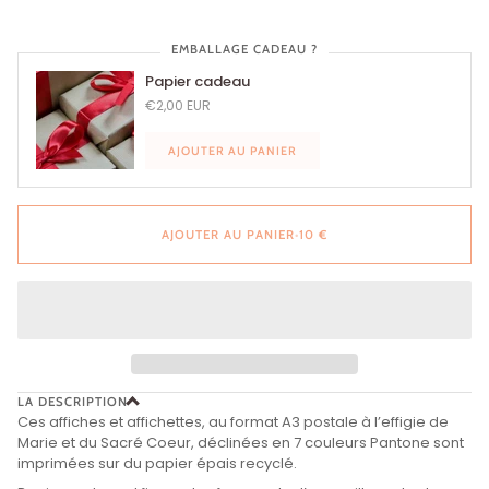
EMBALLAGE CADEAU ?
Papier cadeau
€2,00 EUR
AJOUTER AU PANIER
AJOUTER AU PANIER
•
10 €
LA DESCRIPTION
Ces affiches et affichettes, au format A3 postale à l’effigie de
Marie et du Sacré Coeur, déclinées en 7 couleurs Pantone sont
imprimées sur du papier épais recyclé.