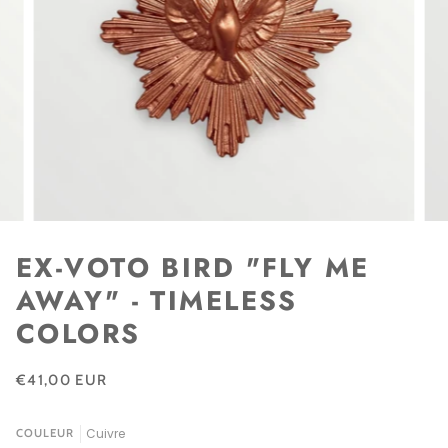
EX-VOTO BIRD "FLY ME
AWAY" - TIMELESS
COLORS
€41,00 EUR
Cuivre
COULEUR